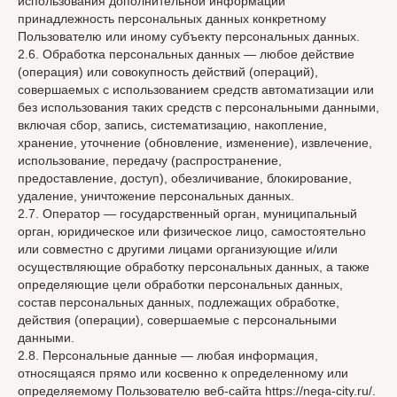
использования дополнительной информации
принадлежность персональных данных конкретному
Пользователю или иному субъекту персональных данных.
2.6. Обработка персональных данных — любое действие
(операция) или совокупность действий (операций),
совершаемых с использованием средств автоматизации или
без использования таких средств с персональными данными,
включая сбор, запись, систематизацию, накопление,
хранение, уточнение (обновление, изменение), извлечение,
использование, передачу (распространение,
предоставление, доступ), обезличивание, блокирование,
удаление, уничтожение персональных данных.
2.7. Оператор — государственный орган, муниципальный
орган, юридическое или физическое лицо, самостоятельно
или совместно с другими лицами организующие и/или
осуществляющие обработку персональных данных, а также
определяющие цели обработки персональных данных,
состав персональных данных, подлежащих обработке,
действия (операции), совершаемые с персональными
данными.
2.8. Персональные данные — любая информация,
относящаяся прямо или косвенно к определенному или
определяемому Пользователю веб-сайта https://nega-city.ru/.