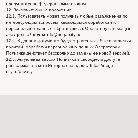
предусмотрено федеральным законом.
12. Заключительные положения
12.1. Пользователь может получить любые разъяснения по
интересующим вопросам, касающимся обработки его
персональных данных, обратившись к Оператору с помощью
электронной почты info@nega-city.ru.
12.2. В данном документе будут отражены любые изменения
политики обработки персональных данных Оператором.
Политика действует бессрочно до замены ее новой версией.
12.3. Актуальная версия Политики в свободном доступе
расположена в сети Интернет по адресу https://nega-
city.ru/privacy.