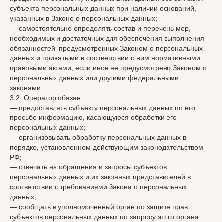
субъекта персональных данных при наличии оснований,
указанных в Законе о персональных данных;
— самостоятельно определять состав и перечень мер,
необходимых и достаточных для обеспечения выполнения
обязанностей, предусмотренных Законом о персональных
данных и принятыми в соответствии с ним нормативными
правовыми актами, если иное не предусмотрено Законом о
персональных данных или другими федеральными
законами.
3.2. Оператор обязан:
— предоставлять субъекту персональных данных по его
просьбе информацию, касающуюся обработки его
персональных данных;
— организовывать обработку персональных данных в
порядке, установленном действующим законодательством
РФ;
— отвечать на обращения и запросы субъектов
персональных данных и их законных представителей в
соответствии с требованиями Закона о персональных
данных;
— сообщать в уполномоченный орган по защите прав
субъектов персональных данных по запросу этого органа