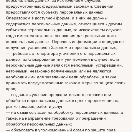
персональных данных, за исключением случаев,
предусмотренных федеральными законами. Сведения
предоставляются субъекту персональных данных
Оператором в доступной форме, и в них не должны
содержаться персональные данные, относящиеся к другим
субъектам персональных данных, за исключением случаев,
когда имеются законные основания для раскрытия таких
персональных данных. Перечень информации и порядок ее
получения установлен Законом о персональных данных;
— требовать от оператора уточнения его персональных
данных, их блокирования или уничтожения в случае, если
персональные данные являются неполными, устаревшими,
неточными, незаконно полученными или не являются
необходимыми для заявленной цели обработки, а также
принимать предусмотренные законом меры по защите своих
прав;
— выдвигать условие предварительного согласия при
обработке персональных данных в целях продвижения на
рынке товаров, работ и услуг;
— на отзыв согласия на обработку персональных данных, а
также, на направление требования о прекращении
обработки персональных данных;
— обжаловать в уполномоченный орган по защите прав