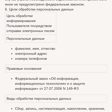
иное не предусмотрено федеральным законом.
6. Цели обработки персональных данных
Цель обработки
информирование
Пользователя посредством
отправки электронных писем
Персональные данные
фамилия, имя, отчество
электронный адрес
номера телефонов
Правовые основания
Федеральный закон «Об информации,
информационных технологиях и о защите
информации» от 27.07.2006 N 149-ФЗ
Виды обработки персональных данных
Сбор, запись, систематизация, накопление, хранение,