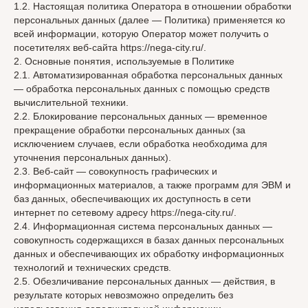
1.2. Настоящая политика Оператора в отношении обработки
персональных данных (далее — Политика) применяется ко
всей информации, которую Оператор может получить о
посетителях веб-сайта https://nega-city.ru/.
2. Основные понятия, используемые в Политике
2.1. Автоматизированная обработка персональных данных
— обработка персональных данных с помощью средств
вычислительной техники.
2.2. Блокирование персональных данных — временное
прекращение обработки персональных данных (за
исключением случаев, если обработка необходима для
уточнения персональных данных).
2.3. Веб-сайт — совокупность графических и
информационных материалов, а также программ для ЭВМ и
баз данных, обеспечивающих их доступность в сети
интернет по сетевому адресу https://nega-city.ru/.
2.4. Информационная система персональных данных —
совокупность содержащихся в базах данных персональных
данных и обеспечивающих их обработку информационных
технологий и технических средств.
2.5. Обезличивание персональных данных — действия, в
результате которых невозможно определить без