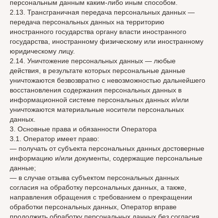
персональным данным каким-либо иным способом.
2.13. Трансграничная передача персональных данных —
передача персональных данных на территорию
иностранного государства органу власти иностранного
государства, иностранному физическому или иностранному
юридическому лицу.
2.14. Уничтожение персональных данных — любые
действия, в результате которых персональные данные
уничтожаются безвозвратно с невозможностью дальнейшего
восстановления содержания персональных данных в
информационной системе персональных данных и/или
уничтожаются материальные носители персональных
данных.
3. Основные права и обязанности Оператора
3.1. Оператор имеет право:
— получать от субъекта персональных данных достоверные
информацию и/или документы, содержащие персональные
данные;
— в случае отзыва субъектом персональных данных
согласия на обработку персональных данных, а также,
направления обращения с требованием о прекращении
обработки персональных данных, Оператор вправе
продолжить обработку персональных данных без согласия