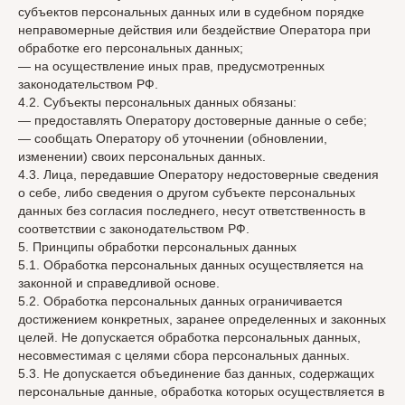
субъектов персональных данных или в судебном порядке
неправомерные действия или бездействие Оператора при
обработке его персональных данных;
— на осуществление иных прав, предусмотренных
законодательством РФ.
4.2. Субъекты персональных данных обязаны:
— предоставлять Оператору достоверные данные о себе;
— сообщать Оператору об уточнении (обновлении,
изменении) своих персональных данных.
4.3. Лица, передавшие Оператору недостоверные сведения
о себе, либо сведения о другом субъекте персональных
данных без согласия последнего, несут ответственность в
соответствии с законодательством РФ.
5. Принципы обработки персональных данных
5.1. Обработка персональных данных осуществляется на
законной и справедливой основе.
5.2. Обработка персональных данных ограничивается
достижением конкретных, заранее определенных и законных
целей. Не допускается обработка персональных данных,
несовместимая с целями сбора персональных данных.
5.3. Не допускается объединение баз данных, содержащих
персональные данные, обработка которых осуществляется в