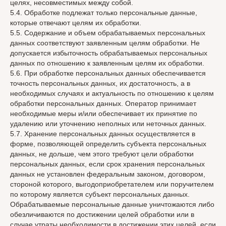
целях, несовместимых между собой.
5.4. Обработке подлежат только персональные данные,
которые отвечают целям их обработки.
5.5. Содержание и объем обрабатываемых персональных
данных соответствуют заявленным целям обработки. Не
допускается избыточность обрабатываемых персональных
данных по отношению к заявленным целям их обработки.
5.6. При обработке персональных данных обеспечивается
точность персональных данных, их достаточность, а в
необходимых случаях и актуальность по отношению к целям
обработки персональных данных. Оператор принимает
необходимые меры и/или обеспечивает их принятие по
удалению или уточнению неполных или неточных данных.
5.7. Хранение персональных данных осуществляется в
форме, позволяющей определить субъекта персональных
данных, не дольше, чем этого требуют цели обработки
персональных данных, если срок хранения персональных
данных не установлен федеральным законом, договором,
стороной которого, выгодоприобретателем или поручителем
по которому является субъект персональных данных.
Обрабатываемые персональные данные уничтожаются либо
обезличиваются по достижении целей обработки или в
случае утраты необходимости в достижении этих целей, если