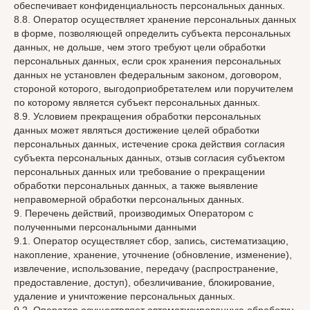
обеспечивает конфиденциальность персональных данных.
8.8. Оператор осуществляет хранение персональных данных
в форме, позволяющей определить субъекта персональных
данных, не дольше, чем этого требуют цели обработки
персональных данных, если срок хранения персональных
данных не установлен федеральным законом, договором,
стороной которого, выгодоприобретателем или поручителем
по которому является субъект персональных данных.
8.9. Условием прекращения обработки персональных
данных может являться достижение целей обработки
персональных данных, истечение срока действия согласия
субъекта персональных данных, отзыв согласия субъектом
персональных данных или требование о прекращении
обработки персональных данных, а также выявление
неправомерной обработки персональных данных.
9. Перечень действий, производимых Оператором с
полученными персональными данными
9.1. Оператор осуществляет сбор, запись, систематизацию,
накопление, хранение, уточнение (обновление, изменение),
извлечение, использование, передачу (распространение,
предоставление, доступ), обезличивание, блокирование,
удаление и уничтожение персональных данных.