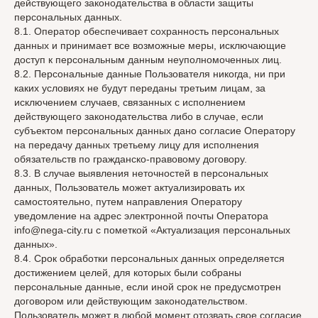
действующего законодательства в области защиты
персональных данных.
8.1. Оператор обеспечивает сохранность персональных
данных и принимает все возможные меры, исключающие
доступ к персональным данным неуполномоченных лиц.
8.2. Персональные данные Пользователя никогда, ни при
каких условиях не будут переданы третьим лицам, за
исключением случаев, связанных с исполнением
действующего законодательства либо в случае, если
субъектом персональных данных дано согласие Оператору
на передачу данных третьему лицу для исполнения
обязательств по гражданско-правовому договору.
8.3. В случае выявления неточностей в персональных
данных, Пользователь может актуализировать их
самостоятельно, путем направления Оператору
уведомление на адрес электронной почты Оператора
info@nega-city.ru с пометкой «Актуализация персональных
данных».
8.4. Срок обработки персональных данных определяется
достижением целей, для которых были собраны
персональные данные, если иной срок не предусмотрен
договором или действующим законодательством.
Пользователь может в любой момент отозвать свое согласие