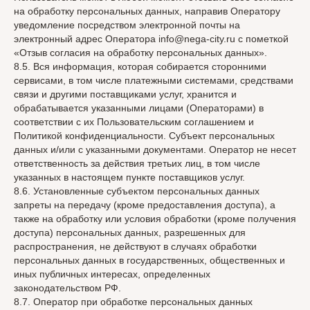
на обработку персональных данных, направив Оператору
уведомление посредством электронной почты на
электронный адрес Оператора info@nega-city.ru с пометкой
«Отзыв согласия на обработку персональных данных».
8.5. Вся информация, которая собирается сторонними
сервисами, в том числе платежными системами, средствами
связи и другими поставщиками услуг, хранится и
обрабатывается указанными лицами (Операторами) в
соответствии с их Пользовательским соглашением и
Политикой конфиденциальности. Субъект персональных
данных и/или с указанными документами. Оператор не несет
ответственность за действия третьих лиц, в том числе
указанных в настоящем пункте поставщиков услуг.
8.6. Установленные субъектом персональных данных
запреты на передачу (кроме предоставления доступа), а
также на обработку или условия обработки (кроме получения
доступа) персональных данных, разрешенных для
распространения, не действуют в случаях обработки
персональных данных в государственных, общественных и
иных публичных интересах, определенных
законодательством РФ.
8.7. Оператор при обработке персональных данных