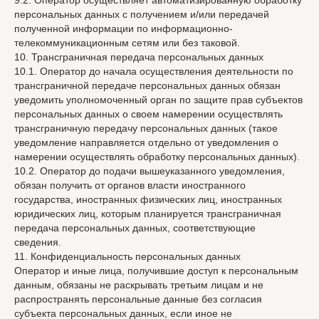
9.2. Оператор осуществляет автоматизированную обработку
персональных данных с получением и/или передачей
полученной информации по информационно-
телекоммуникационным сетям или без таковой.
10. Трансграничная передача персональных данных
10.1. Оператор до начала осуществления деятельности по
трансграничной передаче персональных данных обязан
уведомить уполномоченный орган по защите прав субъектов
персональных данных о своем намерении осуществлять
трансграничную передачу персональных данных (такое
уведомление направляется отдельно от уведомления о
намерении осуществлять обработку персональных данных).
10.2. Оператор до подачи вышеуказанного уведомления,
обязан получить от органов власти иностранного
государства, иностранных физических лиц, иностранных
юридических лиц, которым планируется трансграничная
передача персональных данных, соответствующие
сведения.
11. Конфиденциальность персональных данных
Оператор и иные лица, получившие доступ к персональным
данным, обязаны не раскрывать третьим лицам и не
распространять персональные данные без согласия
субъекта персональных данных, если иное не