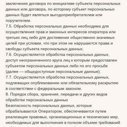
заключения договора по инициативе субъекта персональных
данных или договора, по которому субъект персональных
данных будет являться выгодоприобретателем или
поручителем.
7.5. Обработка персональных данных необходима для
осуществления прав и законных интересов оператора или
третьих лиц либо для достижения общественно значимых
целей при условии, что при этом не нарушаются права и
свободы субъекта персональных данных.
7.6. Осуществляется обработка персональных данных,
доступ неограниченного круга лиц к которым предоставлен
субъектом персональных данных либо по его просьбе
(далее — общедоступные персональные данные).
7.7. Осуществляется обработка персональных данных,
подлежащих опубликованию или обязательному раскрытию
в соответствии с федеральным законом.
8. Порядок сбора, хранения, передачи и других видов
обработки персональных данных
Безопасность персональных данных, которые
обрабатываются Оператором, обеспечивается путем
реализации правовых, организационных и технических мер,
необходимых для выполнения в полном объеме требований