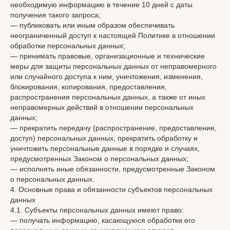
необходимую информацию в течение 10 дней с даты
получения такого запроса;
— публиковать или иным образом обеспечивать
неограниченный доступ к настоящей Политике в отношении
обработки персональных данных;
— принимать правовые, организационные и технические
меры для защиты персональных данных от неправомерного
или случайного доступа к ним, уничтожения, изменения,
блокирования, копирования, предоставления,
распространения персональных данных, а также от иных
неправомерных действий в отношении персональных
данных;
— прекратить передачу (распространение, предоставление,
доступ) персональных данных, прекратить обработку и
уничтожить персональные данные в порядке и случаях,
предусмотренных Законом о персональных данных;
— исполнять иные обязанности, предусмотренные Законом
о персональных данных.
4. Основные права и обязанности субъектов персональных
данных
4.1. Субъекты персональных данных имеют право:
— получать информацию, касающуюся обработки его