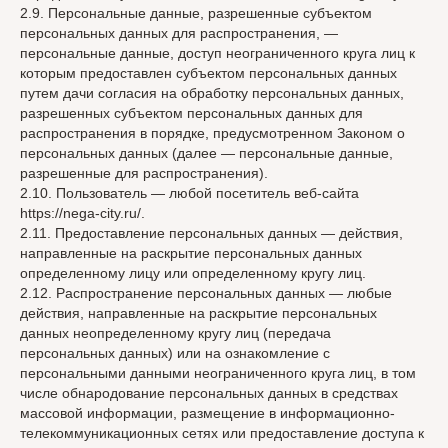
2.9. Персональные данные, разрешенные субъектом
персональных данных для распространения, —
персональные данные, доступ неограниченного круга лиц к
которым предоставлен субъектом персональных данных
путем дачи согласия на обработку персональных данных,
разрешенных субъектом персональных данных для
распространения в порядке, предусмотренном Законом о
персональных данных (далее — персональные данные,
разрешенные для распространения).
2.10. Пользователь — любой посетитель веб-сайта
https://nega-city.ru/.
2.11. Предоставление персональных данных — действия,
направленные на раскрытие персональных данных
определенному лицу или определенному кругу лиц.
2.12. Распространение персональных данных — любые
действия, направленные на раскрытие персональных
данных неопределенному кругу лиц (передача
персональных данных) или на ознакомление с
персональными данными неограниченного круга лиц, в том
числе обнародование персональных данных в средствах
массовой информации, размещение в информационно-
телекоммуникационных сетях или предоставление доступа к