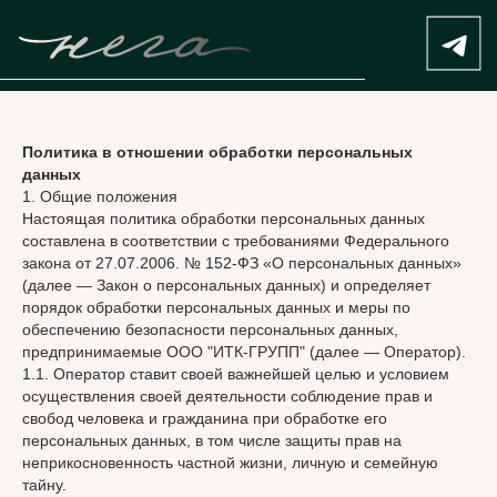
Политика в отношении обработки персональных
данных
1. Общие положения
Настоящая политика обработки персональных данных
составлена в соответствии с требованиями Федерального
закона от 27.07.2006. № 152-ФЗ «О персональных данных»
(далее — Закон о персональных данных) и определяет
порядок обработки персональных данных и меры по
обеспечению безопасности персональных данных,
предпринимаемые ООО "ИТК-ГРУПП" (далее — Оператор).
1.1. Оператор ставит своей важнейшей целью и условием
осуществления своей деятельности соблюдение прав и
свобод человека и гражданина при обработке его
персональных данных, в том числе защиты прав на
неприкосновенность частной жизни, личную и семейную
тайну.