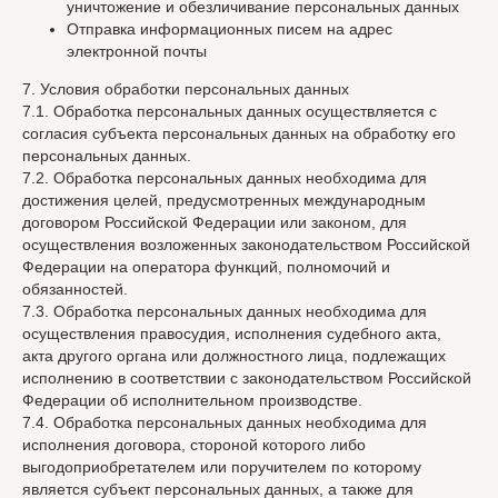
уничтожение и обезличивание персональных данных
Отправка информационных писем на адрес
электронной почты
7. Условия обработки персональных данных
7.1. Обработка персональных данных осуществляется с
согласия субъекта персональных данных на обработку его
персональных данных.
7.2. Обработка персональных данных необходима для
достижения целей, предусмотренных международным
договором Российской Федерации или законом, для
осуществления возложенных законодательством Российской
Федерации на оператора функций, полномочий и
обязанностей.
7.3. Обработка персональных данных необходима для
осуществления правосудия, исполнения судебного акта,
акта другого органа или должностного лица, подлежащих
исполнению в соответствии с законодательством Российской
Федерации об исполнительном производстве.
7.4. Обработка персональных данных необходима для
исполнения договора, стороной которого либо
выгодоприобретателем или поручителем по которому
является субъект персональных данных, а также для